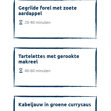
Gegrilde forel met zoete
aardappel
20-40 minuten
Tartelettes met gerookte
makreel
40-60 minuten
Kabeljauw in groene currysaus