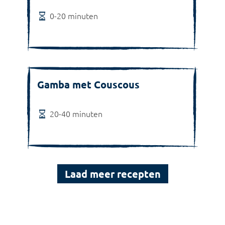
0-20 minuten
Gamba met Couscous
20-40 minuten
Laad meer recepten