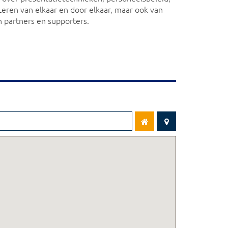
Leren van elkaar en door elkaar, maar ook van
 partners en supporters.