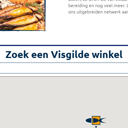
bereiding en nog veel meer. 
ons uitgebreiden netwerk aan
Zoek een Visgilde winkel