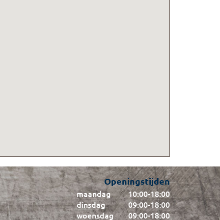
Openingstijden
maandag
10:00
-
18:00
dinsdag
09:00
-
18:00
woensdag
09:00
-
18:00