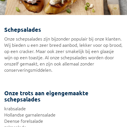
Schepsalades
Onze schepsalades zijn bijzonder populair bij onze klanten.
Wij bieden u een zeer breed aanbod, lekker voor op brood,
op een cracker. Maar ook zeer smakelijk bij een glaasje
wijn op een toastje. Al onze schepsalades worden door
onszelf gemaakt, en zijn ook allemaal zonder
conserveringsmiddelen.
Onze trots aan eigengemaakte
schepsalades
krabsalade
Hollandse garnalensalade
Deense forelsalade