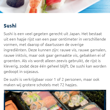
Sushi
Sushi is een veel gegeten gerecht uit Japan. Het bestaat
uit een hapje rijst van een paar centimeter in verschillende
vormen, met daarop of daartussen de overige
ingrediënten. Deze kunnen zijn: rauwe vis, rauwe garnalen,
rauwe inktvis, maar ook gaar gemaakte vis, gebakken ei of
groenten. Als vis wordt alleen zeevis gebruikt, de rijst is
kleverig, zodat deze één geheel blijft. De sushi kan worden
gedoopt in sojasaus.
De sushi is verkrijgbaar voor 1 of 2 personen, maar ook
maken wij grotere schotels met 72 hapjes.