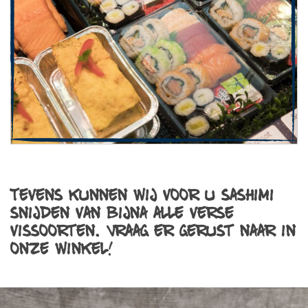
Tevens kunnen wij voor u sashimi
snijden van bijna alle verse
vissoorten. Vraag er gerust naar in
onze winkel!